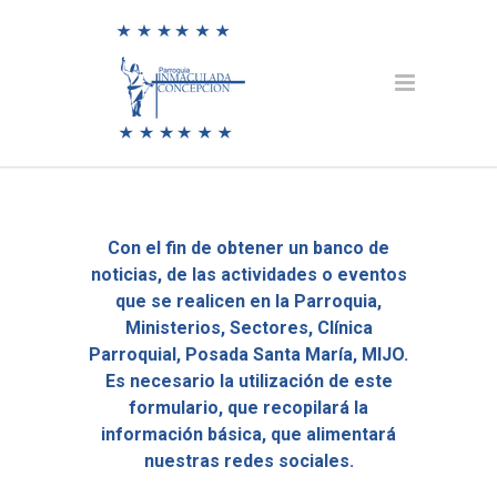
Con el fin de obtener un banco de
noticias, de las actividades o eventos
que se realicen en la Parroquia,
Ministerios, Sectores, Clínica
Parroquial, Posada Santa María, MIJO.
Es necesario la utilización de este
formulario, que recopilará la
información básica, que alimentará
nuestras redes sociales.