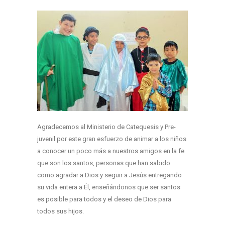
Agradecemos al Ministerio de Catequesis y Pre-
juvenil por este gran esfuerzo de animar a los niños
a conocer un poco más a nuestros amigos en la fe
que son los santos, personas que han sabido
como agradar a Dios y seguir a Jesús entregando
su vida entera a Él, enseñándonos que ser santos
es posible para todos y el deseo de Dios para
todos sus hijos.