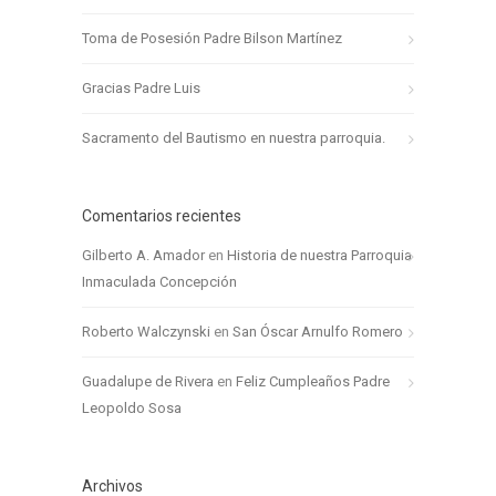
Toma de Posesión Padre Bilson Martínez
Gracias Padre Luis
Sacramento del Bautismo en nuestra parroquia.
Comentarios recientes
Gilberto A. Amador
en
Historia de nuestra Parroquia
Inmaculada Concepción
Roberto Walczynski
en
San Óscar Arnulfo Romero
Guadalupe de Rivera
en
Feliz Cumpleaños Padre
Leopoldo Sosa
Archivos