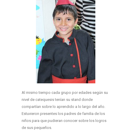
Al mismo tiempo cada grupo por edades según su
nivel de catequesis tenían su stand donde
compartían sobre lo aprendido a lo largo del año.
Estuvieron presentes los padres de familia de los
niños para que pudieran conocer sobre los logros
de sus pequeños.