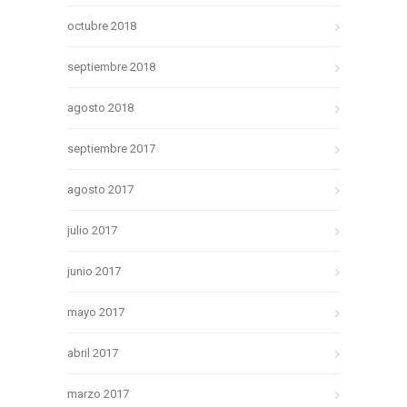
octubre 2018
septiembre 2018
agosto 2018
septiembre 2017
agosto 2017
julio 2017
junio 2017
mayo 2017
abril 2017
marzo 2017