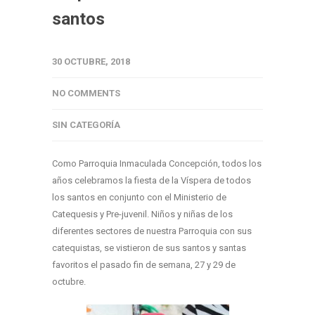
santos
30 OCTUBRE, 2018
NO COMMENTS
SIN CATEGORÍA
Como Parroquia Inmaculada Concepción, todos los
años celebramos la fiesta de la Víspera de todos
los santos en conjunto con el Ministerio de
Catequesis y Pre-juvenil. Niños y niñas de los
diferentes sectores de nuestra Parroquia con sus
catequistas, se vistieron de sus santos y santas
favoritos el pasado fin de semana, 27 y 29 de
octubre.