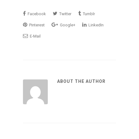
Facebook
Twitter
Tumblr
Pinterest
Google+
LinkedIn
E-Mail
ABOUT THE AUTHOR