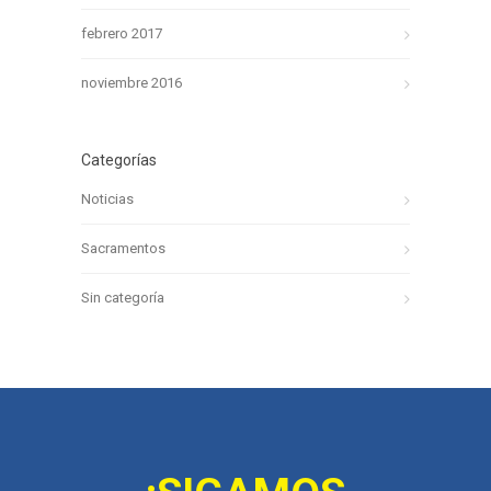
febrero 2017
noviembre 2016
Categorías
Noticias
Sacramentos
Sin categoría