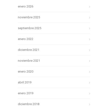
enero 2026
noviembre 2025
septiembre 2025
enero 2022
diciembre 2021
noviembre 2021
enero 2020
abril 2019
enero 2019
diciembre 2018