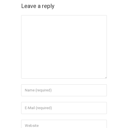
Leave a reply