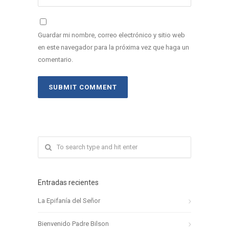
Guardar mi nombre, correo electrónico y sitio web
en este navegador para la próxima vez que haga un
comentario.
Entradas recientes
La Epifanía del Señor
Bienvenido Padre Bilson