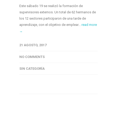
Este sábado 19 se realizó la formación de
supervisores externos. Un total de 62 hermanos de
los 12 sectores participaron de una tarde de
aprendizaje, con el objetivo de emplear...
read more
→
21 AGOSTO, 2017
NO COMMENTS
SIN CATEGORÍA