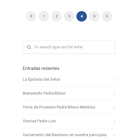
1
2
3
4
5
Entradas recientes
La Epifanía del Señor
Bienvenido Padre Bilson
Toma de Posesión Padre Bilson Martínez
Gracias Padre Luis
Sacramento del Bautismo en nuestra parroquia.