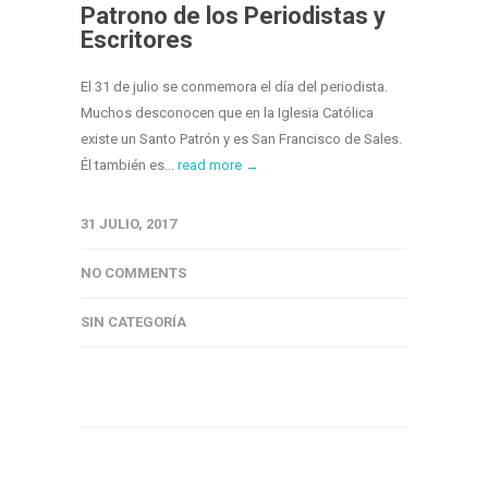
Patrono de los Periodistas y
Escritores
El 31 de julio se conmemora el día del periodista.
Muchos desconocen que en la Iglesia Católica
existe un Santo Patrón y es San Francisco de Sales.
Él también es...
read more →
31 JULIO, 2017
NO COMMENTS
SIN CATEGORÍA