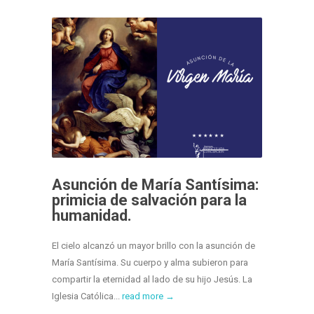
Asunción de María Santísima:
primicia de salvación para la
humanidad.
El cielo alcanzó un mayor brillo con la asunción de
María Santísima. Su cuerpo y alma subieron para
compartir la eternidad al lado de su hijo Jesús. La
Iglesia Católica...
read more →