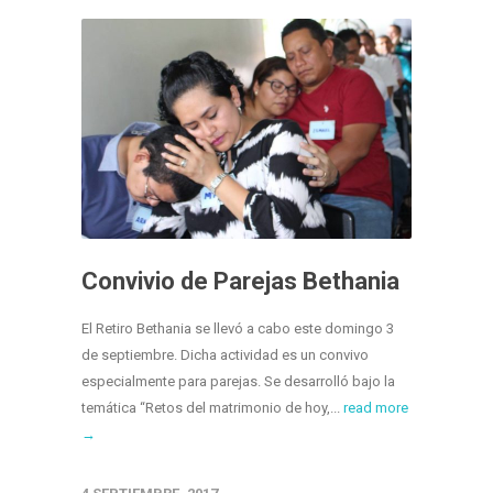
Convivio de Parejas Bethania
El Retiro Bethania se llevó a cabo este domingo 3
de septiembre. Dicha actividad es un convivo
especialmente para parejas. Se desarrolló bajo la
temática “Retos del matrimonio de hoy,...
read more
→