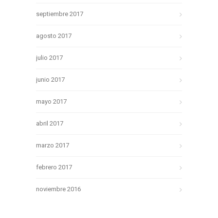
septiembre 2017
agosto 2017
julio 2017
junio 2017
mayo 2017
abril 2017
marzo 2017
febrero 2017
noviembre 2016