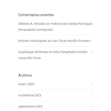
Comentarios recientes
Gilberto A. Amador
en
Historia de nuestra Parroquia
Inmaculada Concepción
Roberto Walczynski
en
San Óscar Arnulfo Romero
Guadalupe de Rivera
en
Feliz Cumpleaños Padre
Leopoldo Sosa
Archivos
enero 2026
noviembre 2025
septiembre 2025