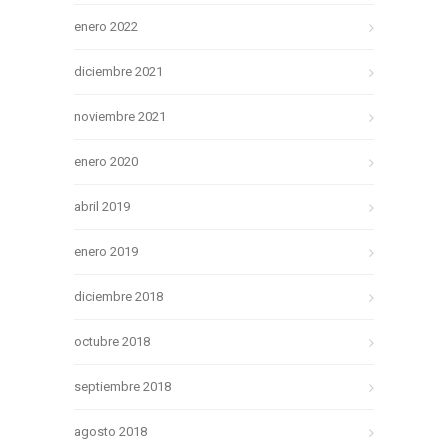
enero 2022
diciembre 2021
noviembre 2021
enero 2020
abril 2019
enero 2019
diciembre 2018
octubre 2018
septiembre 2018
agosto 2018