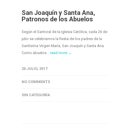
San Joaquín y Santa Ana,
Patronos de los Abuelos
Según el Santoral de la Iglesia Católica, cada 26 de
julio se celebramos la fiesta de los padres de la
Santísima Virgen María, San Joaquín y Santa Ana.
Como abuelos...
read more →
26 JULIO, 2017
NO COMMENTS
SIN CATEGORÍA