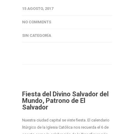
15 AGOSTO, 2017
NO COMMENTS
SIN CATEGORÍA
Fiesta del Divino Salvador del
Mundo, Patrono de El
Salvador
Nuestra ciudad capital se viste fiesta. El calendario
litúrgico de la Iglesia Católica nos recuerda el 6 de