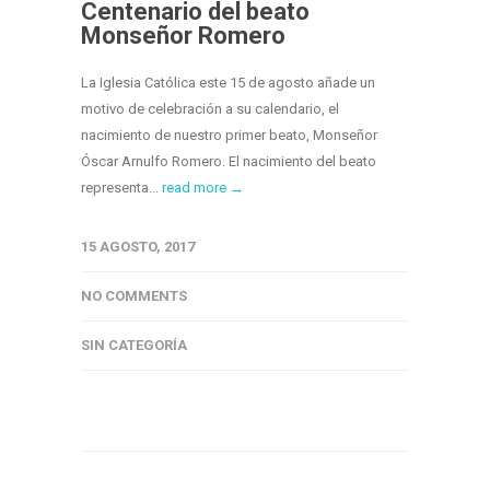
Centenario del beato
Monseñor Romero
La Iglesia Católica este 15 de agosto añade un
motivo de celebración a su calendario, el
nacimiento de nuestro primer beato, Monseñor
Óscar Arnulfo Romero. El nacimiento del beato
representa...
read more →
15 AGOSTO, 2017
NO COMMENTS
SIN CATEGORÍA