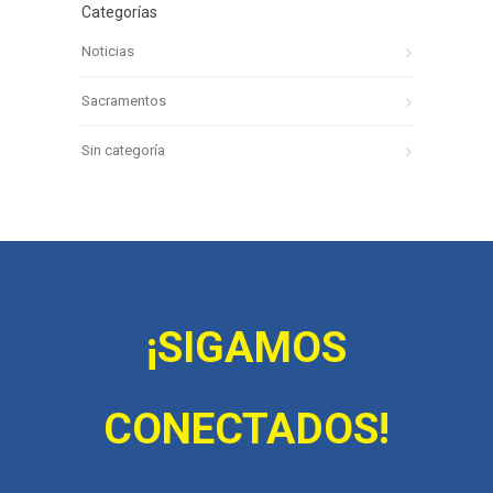
Categorías
Noticias
Sacramentos
Sin categoría
¡SIGAMOS
CONECTADOS!