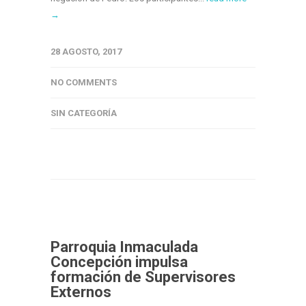
→
28 AGOSTO, 2017
NO COMMENTS
SIN CATEGORÍA
Parroquia Inmaculada
Concepción impulsa
formación de Supervisores
Externos