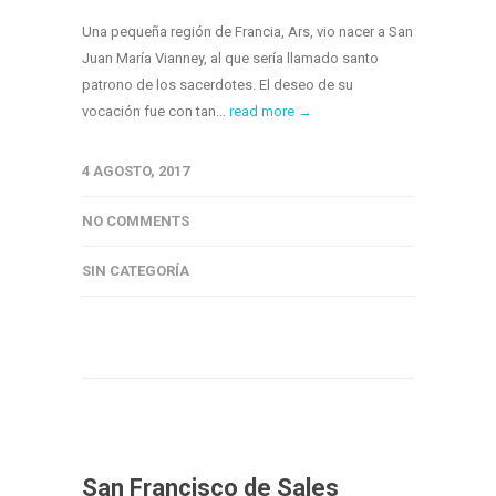
Una pequeña región de Francia, Ars, vio nacer a San
Juan María Vianney, al que sería llamado santo
patrono de los sacerdotes. El deseo de su
vocación fue con tan...
read more →
4 AGOSTO, 2017
NO COMMENTS
SIN CATEGORÍA
San Francisco de Sales